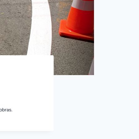
obras.