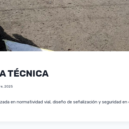
A TÉCNICA
re, 2025
izada en normatividad vial, diseño de señalización y seguridad en 