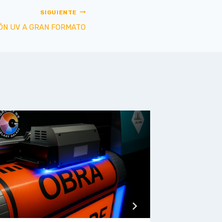
SIGUIENTE
ÓN UV A GRAN FORMATO