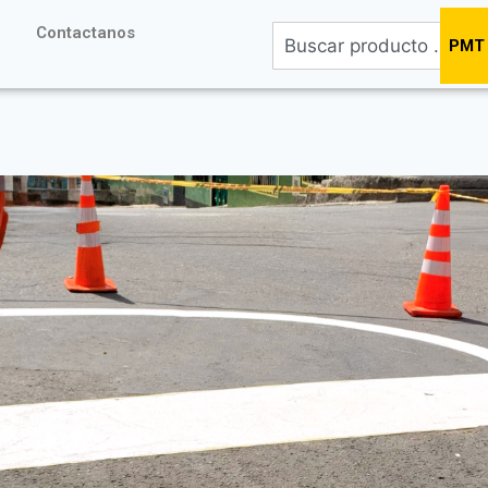
Contactanos
PMT