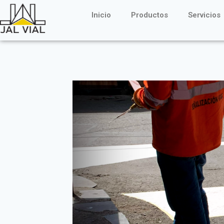
Inicio
Productos
Servicios